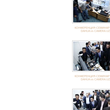
КОНФЕРЕНЦИЯ-СЕМИНАР 
DAHUA vs CAMERA.UZ
КОНФЕРЕНЦИЯ-СЕМИНАР 
DAHUA vs CAMERA.UZ