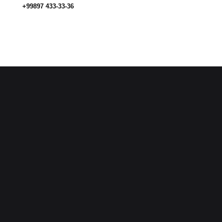
+99897 433-33-36