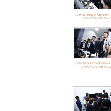
КОНФЕРЕНЦИЯ-СЕМИНАР 
DAHUA vs CAMERA.UZ
КОНФЕРЕНЦИЯ-СЕМИНАР 
DAHUA vs CAMERA.UZ