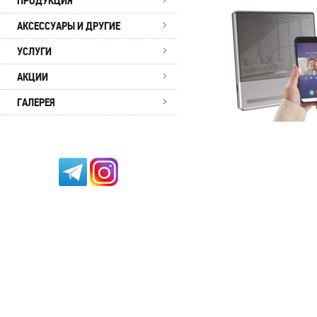
ПРОДУКЦИЯ
АКСЕССУАРЫ И ДРУГИЕ
УСЛУГИ
АКЦИИ
ГАЛЕРЕЯ