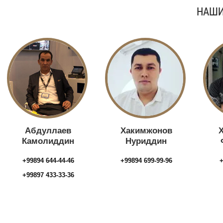
НАШИ
Абдуллаев
Хакимжонов
Камолиддин
Нуриддин
+99894 644-44-46
+99894 699-99-96
+
+99897 433-33-36