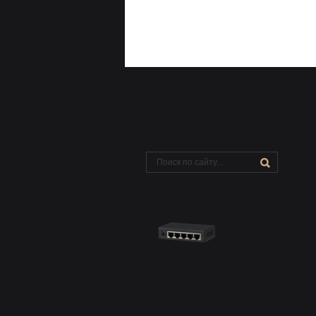
© 2015 - 2026 Camera.uz