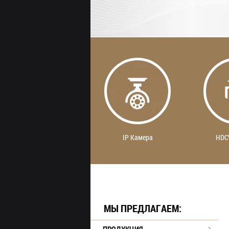
IP Камера
HDC
МЫ ПРЕДЛАГАЕМ: