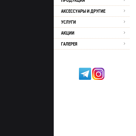
ПРОДУКЦИЯ
АКСЕССУАРЫ И ДРУГИЕ
УСЛУГИ
АКЦИИ
ГАЛЕРЕЯ