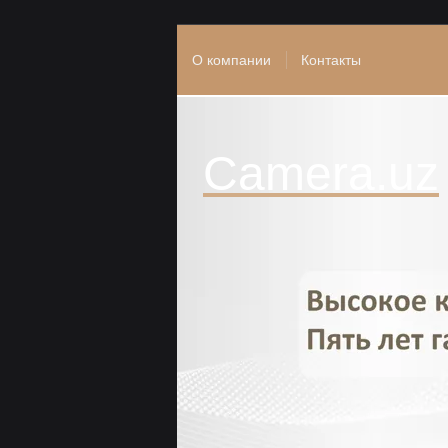
О компании
Контакты
Camera.uz