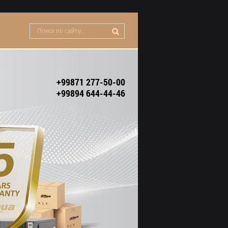
+99871 277-50-00
+99894 644-44-46