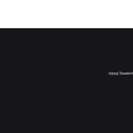
город Ташкент