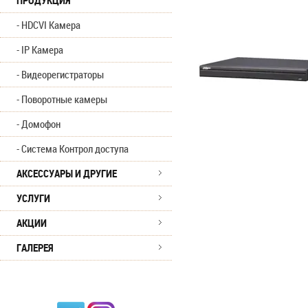
ПРОДУКЦИЯ
HDCVI Камера
IP Камера
Видеорегистраторы
Поворотные камеры
Домофон
Система Контрол доступа
АКСЕССУАРЫ И ДРУГИЕ
УСЛУГИ
АКЦИИ
ГАЛЕРЕЯ