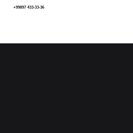
+99897 433-33-36