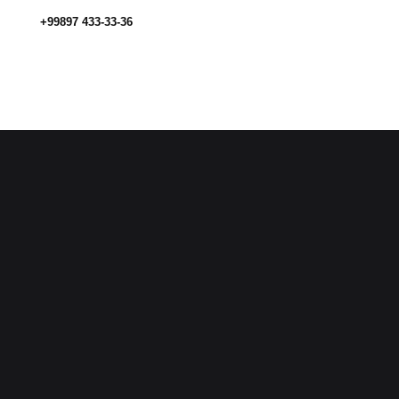
+99897 433-33-36