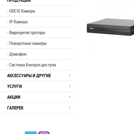
ПРОДУКЦИЯ
HDCVI Камера
IP Камера
Видеорегистраторы
Поворотные камеры
Домофон
Система Контрол доступа
АКСЕССУАРЫ И ДРУГИЕ
УСЛУГИ
АКЦИИ
ГАЛЕРЕЯ