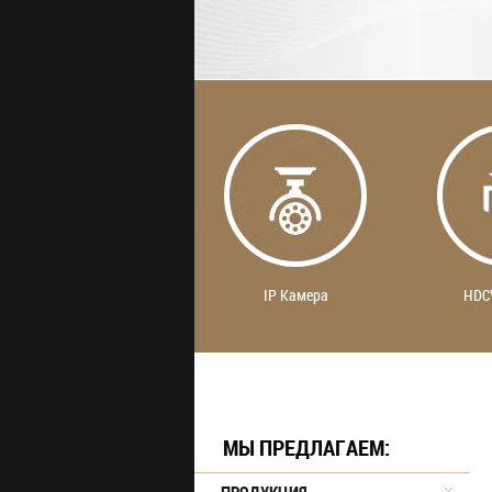
IP Камера
HDC
МЫ ПРЕДЛАГАЕМ: