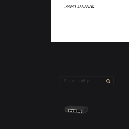
+99897 433-33-36