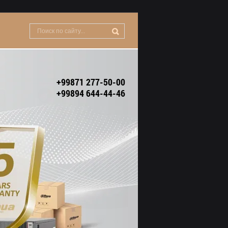
+99871 277-50-00
+99894 644-44-46