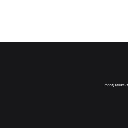
город Ташкент