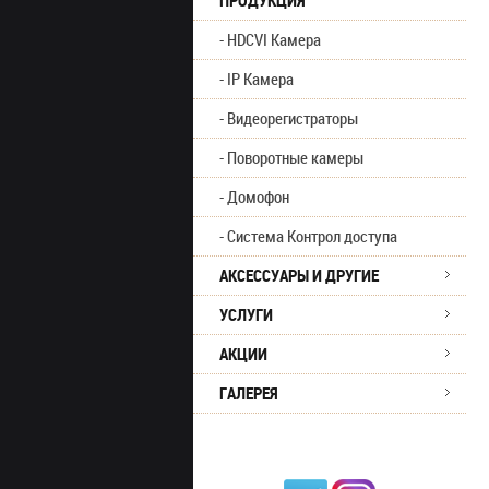
ПРОДУКЦИЯ
HDCVI Камера
IP Камера
Видеорегистраторы
Поворотные камеры
Домофон
Система Контрол доступа
АКСЕССУАРЫ И ДРУГИЕ
УСЛУГИ
АКЦИИ
ГАЛЕРЕЯ