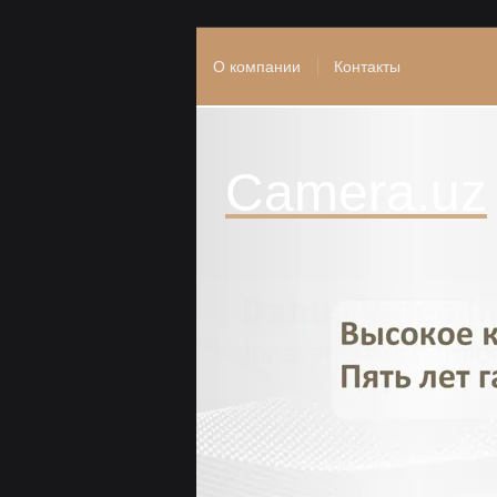
О компании
Контакты
Camera.uz